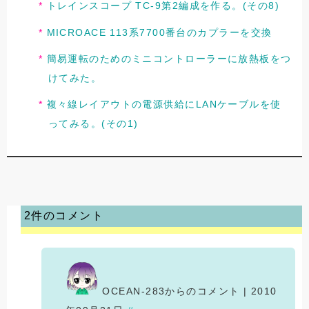
トレインスコープ TC-9第2編成を作る。(その8)
MICROACE 113系7700番台のカプラーを交換
簡易運転のためのミニコントローラーに放熱板をつ
けてみた。
複々線レイアウトの電源供給にLANケーブルを使
ってみる。(その1)
2件のコメント
OCEAN-283からのコメント | 2010