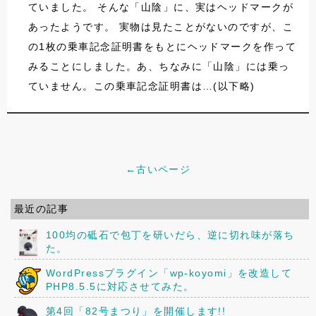
ていました。 そんな「山陰」に、実はヘッドマークが
あったようです。 実物は見たことがないのですが、こ
の1枚の乗車記念証明書をもとにヘッドマークを作って
みることにしました。あ、ちなみに「山陰」には乗っ
ていません。この乗車記念証明書は…(以下略)
←古いページ
最近の記事
100均の砥石で包丁を研いだら、逆に切れ味が落ち
た。
WordPressプラグイン「wp-koyomi」を改造して
PHP8.5.5に対応させてみた。
第4回「82号まつり」を開催します!!