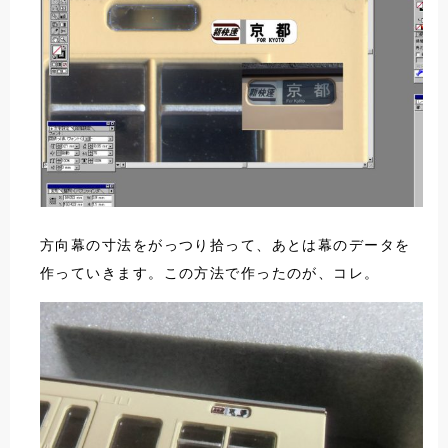
方向幕の寸法をがっつり拾って、あとは幕のデータを
作っていきます。この方法で作ったのが、コレ。