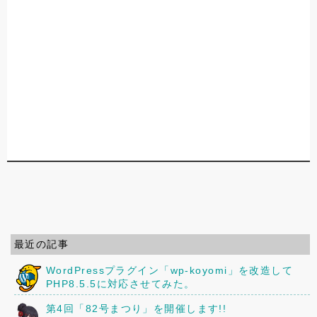
最近の記事
WordPressプラグイン「wp-koyomi」を改造して
PHP8.5.5に対応させてみた。
第4回「82号まつり」を開催します!!