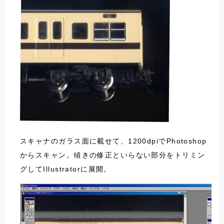
スキャナのガラス面に載せて、1200dpiでPhotoshop
からスキャン。傾きの修正といらない部分をトリミン
グしてIllustratorに展開。