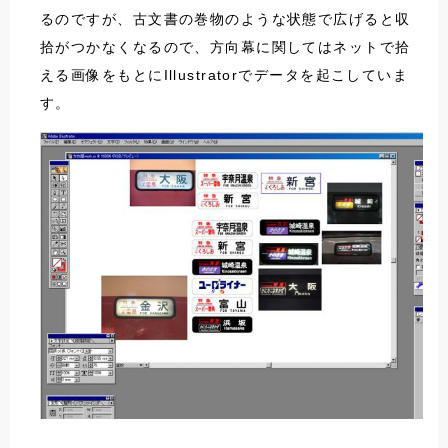
るのですが、古文書の巻物のような状態で広げると収
拾がつかなくなるので、方向幕に関してはネットで拾
える画像をもとにIllustratorでデータを起こしていま
す。