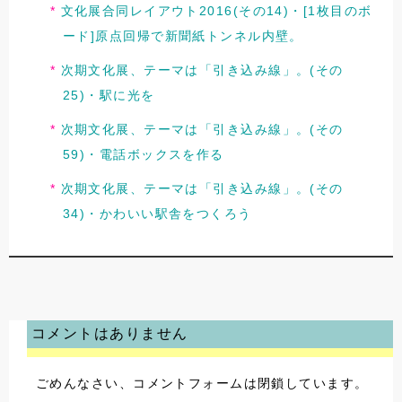
文化展合同レイアウト2016(その14)・[1枚目のボ
ード]原点回帰で新聞紙トンネル内壁。
次期文化展、テーマは「引き込み線」。(その
25)・駅に光を
次期文化展、テーマは「引き込み線」。(その
59)・電話ボックスを作る
次期文化展、テーマは「引き込み線」。(その
34)・かわいい駅舎をつくろう
コメントはありません
ごめんなさい、コメントフォームは閉鎖しています。