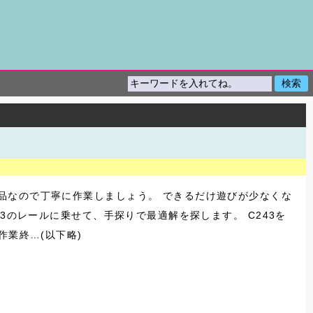
品なので丁寧に作業しましょう。 できるだけ遊びが少なくな
3のレールに乗せて、手探りで最適解を探します。 C243を
作業終…(以下略)