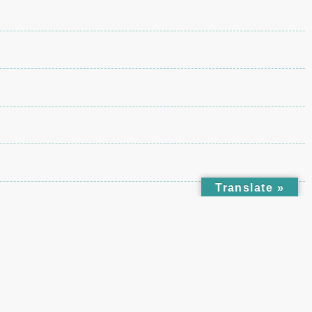
Translate »