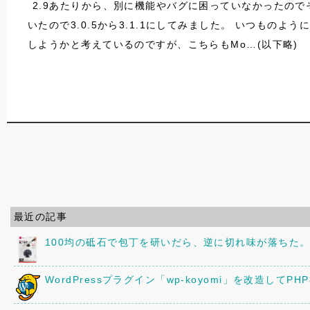
2.9あたりから、別に機能やバグに困っていなかったの
いたので3.0.5から3.1.1にしてみました。 いつものよ
しようかと考えているのですが、こちらもMo…(以下略)
最近の記事
100均の砥石で包丁を研いだら、逆に切れ味が落ちた
WordPressプラグイン「wp-koyomi」を改造してPH