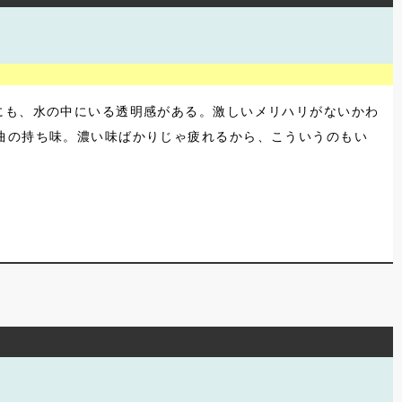
にも、水の中にいる透明感がある。激しいメリハリがないかわ
曲の持ち味。濃い味ばかりじゃ疲れるから、こういうのもい