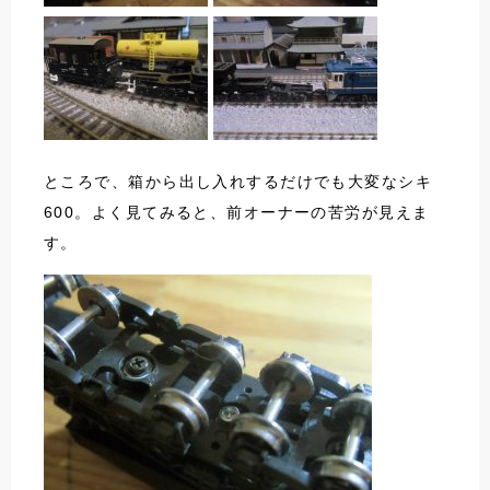
ところで、箱から出し入れするだけでも大変なシキ
600。よく見てみると、前オーナーの苦労が見えま
す。