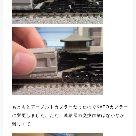
もともとアーノルトカプラーだったのでKATOカプラー
に変更しました。ただ、連結器の交換作業はなかなか
難しくて…