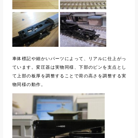
車体標記や細かいパーツによって、リアルに仕上がっ
ています。変圧器は実物同様、下部のピンを支点とし
て上部の板厚を調整することで荷の高さを調整する実
物同様の動作。