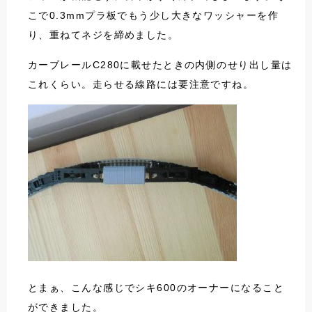
こで0.3mmプラ板でもう少し大きなワッシャーを作
り、重ねてネジを締めました。
カーブレールC280に載せたときの内側のせり出し量は
これくらい。走らせる線路には要注意ですね。
とまぁ、こんな感じでシキ600のオーナーになること
ができました。