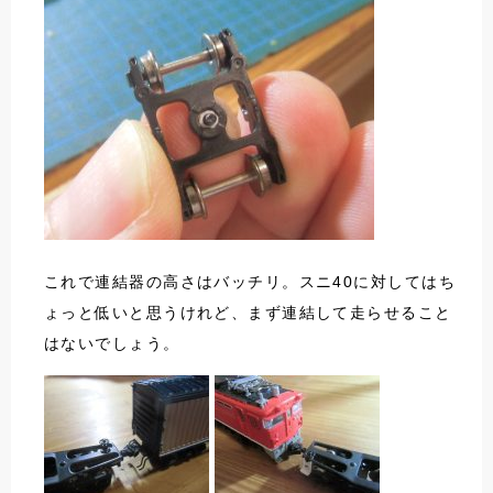
これで連結器の高さはバッチリ。スニ40に対してはち
ょっと低いと思うけれど、まず連結して走らせること
はないでしょう。