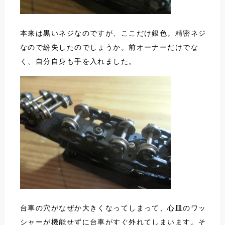
本来は黒いネジなのですが、ここだけ銀色。精密ネジ
なので紛失したのでしょうか。前オーナーだけでな
く、自分自身も手を入れました。
台車の穴がなぜか大きくなってしまって、心皿のワッ
シャーが機能せずに台車がすぐ外れてしまいます。そ