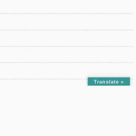
Translate »