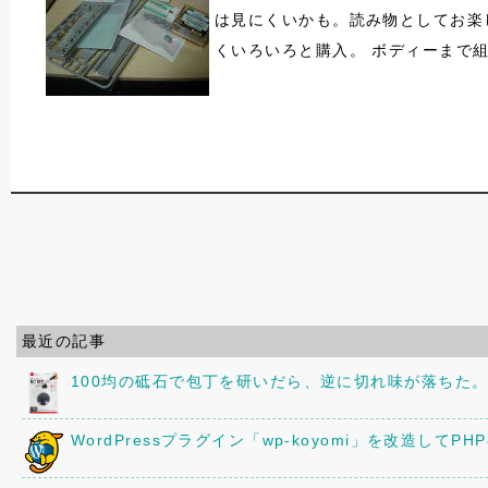
は見にくいかも。読み物としてお楽
くいろいろと購入。 ボディーまで
最近の記事
100均の砥石で包丁を研いだら、逆に切れ味が落ちた
WordPressプラグイン「wp-koyomi」を改造してPH