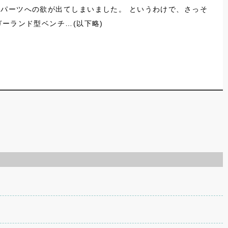
パーツへの欲が出てしまいました。 というわけで、さっそ
ーランド型ベンチ…(以下略)