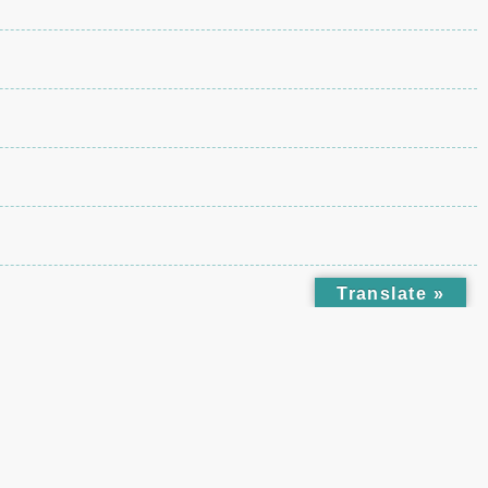
Translate »