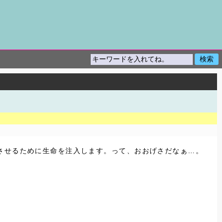
させるために生命を注入します。って、おおげさだなぁ…。