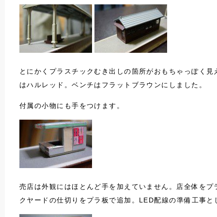
とにかくプラスチックむき出しの箇所がおもちゃっぽく見
はハルレッド。ベンチはフラットブラウンにしました。
付属の小物にも手をつけます。
売店は外観にはほとんど手を加えていません。店全体をプ
クヤードの仕切りをプラ板で追加。LED配線の準備工事と