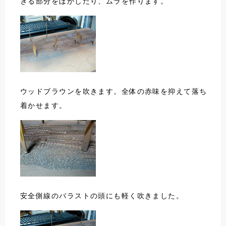
ぎる部分をぼかしたり、ムラを作ります。
ウッドブラウンを吹きます。全体の赤味を抑えて落ち
着かせます。
安全側線のバラストの頭にも軽く吹きました。