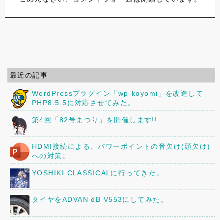
最近の記事
WordPressプラグイン「wp-koyomi」を改造して
PHP8.5.5に対応させてみた。
第4回「82号まつり」を開催します!!
HDMI接続による、パワーポイントの音欠け(頭欠け)
への対策。
YOSHIKI CLASSICALに行ってきた。
タイヤをADVAN dB V553にしてみた。