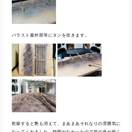
バラスト最外部等にタンを吹きます。
乾燥すると艶も消えて、まあまあそれなりの雰囲気に
なってくれました。時間がなかったので前の色が乾く