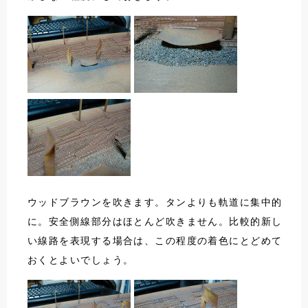
ウッドブラウンを吹きます。タンよりも軌道に集中的
に。安全側線部分はほとんど吹きません。比較的新し
い線路を表現する場合は、この程度の着色にとどめて
おくとよいでしょう。