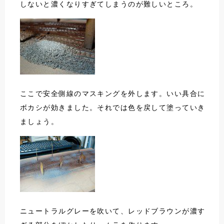
しないと濃くなりすぎてしまうのが難しいところ。
ここで安全側線のマスキングを外します。いい具合に
ボカシが効きました。それでは色を戻して塗っていき
ましょう。
ニュートラルグレーを吹いて、レッドブラウンが濃す