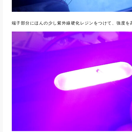
端子部分にほんの少し紫外線硬化レジンをつけて、強度を