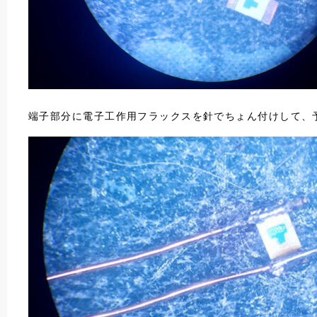
端子部分に電子工作用フラックスを針でちょん付けして、予