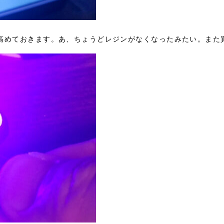
高めておきます。あ、ちょうどレジンがなくなったみたい。また