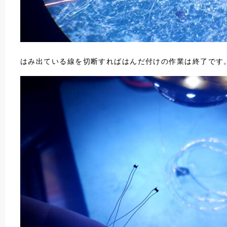
はみ出ている線を切断すればはんだ付けの作業は終了です