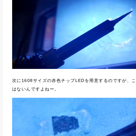
次に1608サイズの赤色チップLEDを用意するのですが
はないんですよねー。