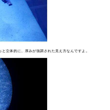
っと立体的に、厚みが強調された見え方なんですよ。