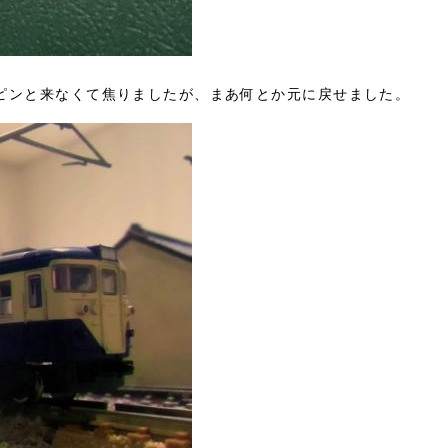
ピンと来なくて焦りましたが、まあ何とか元に戻せました。