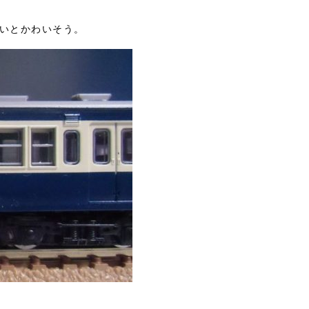
ないとかわいそう。