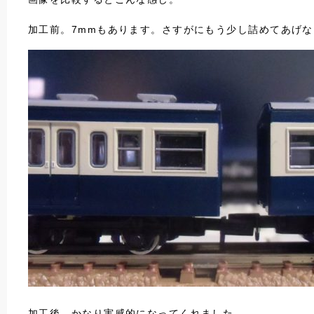
加工前。7mmもあります。さすがにもう少し詰めてあげ
加工後。かなり実感的になってくれました。