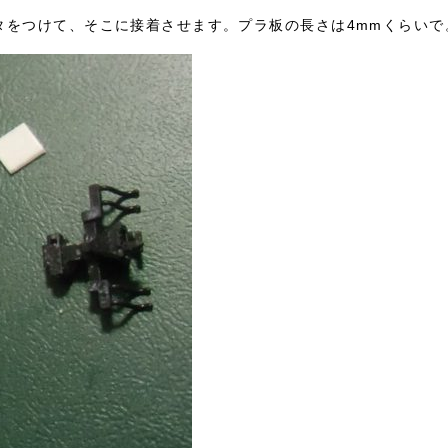
タをつけて、そこに接着させます。プラ板の長さは4mmくらいで