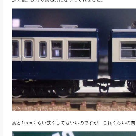
あと1mmくらい狭くしてもいいのですが、これくらいの