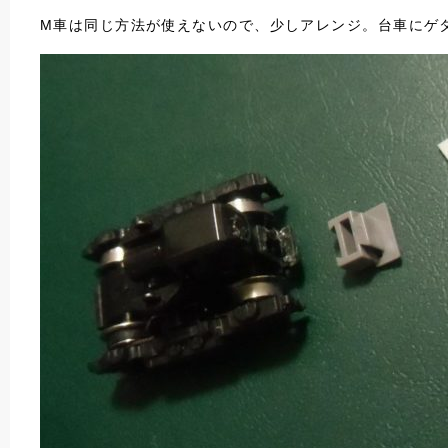
M車は同じ方法が使えないので、少しアレンジ。台車にゲ