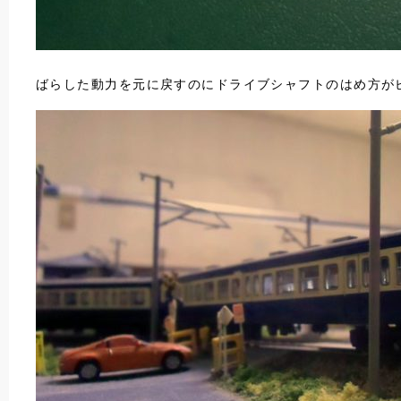
ばらした動力を元に戻すのにドライブシャフトのはめ方が