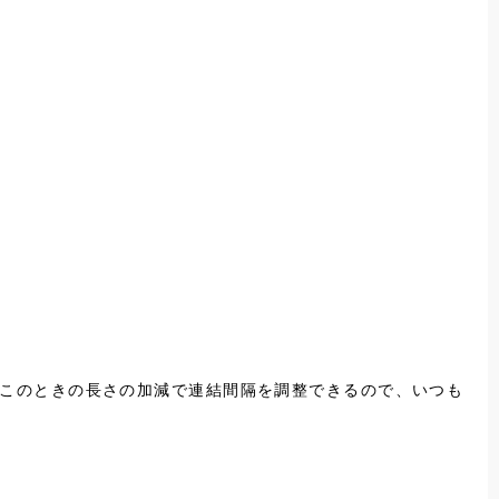
が、このときの長さの加減で連結間隔を調整できるので、いつも