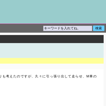
送りも考えたのですが、久々に引っ張り出して走らせ、M車の