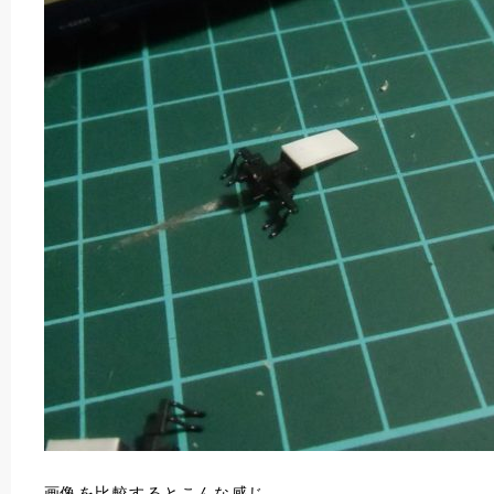
画像を比較するとこんな感じ。