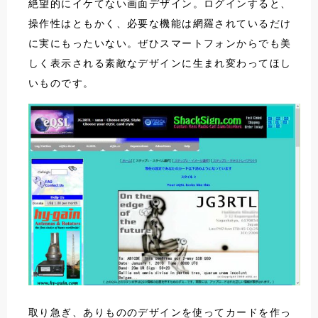
絶望的にイケてない画面デザイン。ログインすると、
操作性はともかく、必要な機能は網羅されているだけ
に実にもったいない。ぜひスマートフォンからでも美
しく表示される素敵なデザインに生まれ変わってほし
いものです。
取り急ぎ、ありもののデザインを使ってカードを作っ