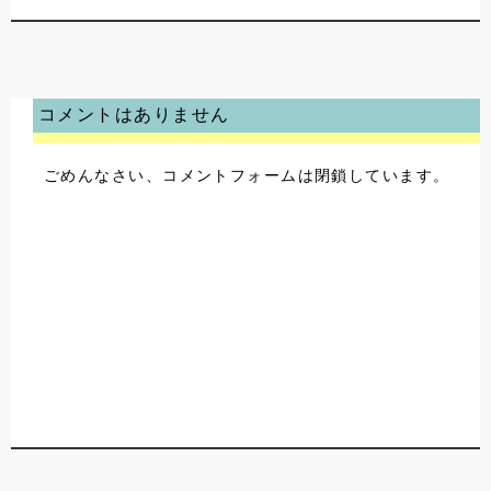
コメントはありません
ごめんなさい、コメントフォームは閉鎖しています。