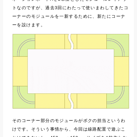
トなのですが、過去3回にわたって使いまわしてきたコ
ーナーのモジュールを一新するために、新たにコーナ
ーを設けます。
そのコーナー部分のモジュールがボクの担当というわ
けです。そういう事情から、今回は線路配置で遊ぶこ