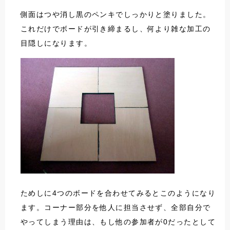
側面はつや消し黒のペンキでしっかりと塗りました。
これだけでボードが引き締まるし、何より雑な加工の
目隠しになります。
ためしに4つのボードを合わせてみるとこのようになり
ます。コーナー部分を他人に担当させず、全部自分で
やってしまう理由は、もし他の参加者が0だったとして