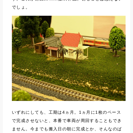
でしょ。
いずれにしても、工期は4ヵ月。1ヵ月に1枚のペース
で完成させないと、本番で車両が周回することもでき
ません。今までも搬入日の朝に完成とか、そんなのば