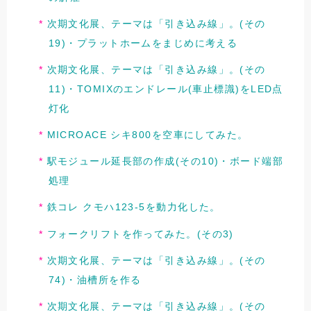
次期文化展、テーマは「引き込み線」。(その
19)・プラットホームをまじめに考える
次期文化展、テーマは「引き込み線」。(その
11)・TOMIXのエンドレール(車止標識)をLED点
灯化
MICROACE シキ800を空車にしてみた。
駅モジュール延長部の作成(その10)・ボード端部
処理
鉄コレ クモハ123-5を動力化した。
フォークリフトを作ってみた。(その3)
次期文化展、テーマは「引き込み線」。(その
74)・油槽所を作る
次期文化展、テーマは「引き込み線」。(その