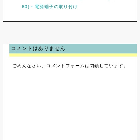
60)・電源端子の取り付け
コメントはありません
ごめんなさい、コメントフォームは閉鎖しています。