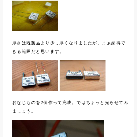
厚さは既製品より少し厚くなりましたが、まぁ納得で
きる範囲だと思います。
おなじものを2個作って完成。ではちょっと光らせてみ
ましょう。