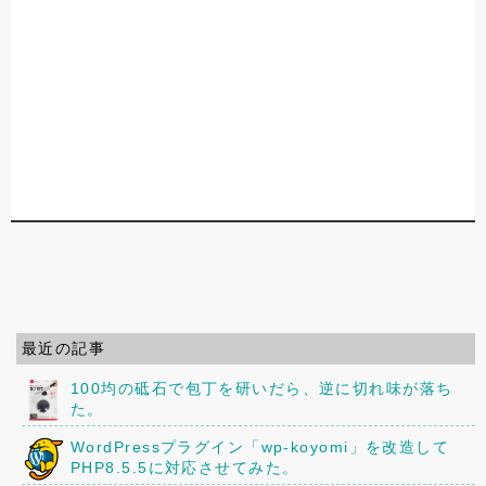
最近の記事
100均の砥石で包丁を研いだら、逆に切れ味が落ち
た。
WordPressプラグイン「wp-koyomi」を改造して
PHP8.5.5に対応させてみた。