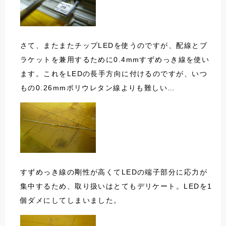
さて、またまたチップLEDを使うのですが、配線とブ
ラケットを兼用するために0.4mmすずめっき線を使い
ます。これをLEDの長手方向に付けるのですが、いつ
もの0.26mmポリウレタン線よりも難しい…
すずめっき線の剛性が高くてLEDの端子部分に応力が
集中するため、取り扱いはとてもデリケート。LEDを1
個ダメにしてしまいました。