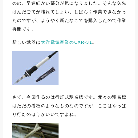
のの、早速細かい部分が気になりました。そんな矢先
はんだごてが壊れてしまい、しばらく作業できなかっ
たのですが、ようやく新たなこてを購入したので作業
再開です。
新しい武器は
太洋電気産業のCXR-31
。
さて、今回作るのは行灯式駅名標です。元々の駅名標
はただの看板のようなものなのですが、ここはやっぱ
り行灯のほうがいいですよね。