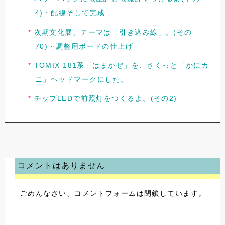
4)・配線そして完成
次期文化展、テーマは「引き込み線」。(その
70)・調整用ボードの仕上げ
TOMIX 181系「はまかぜ」を、さくっと「かにカ
ニ」ヘッドマークにした。
チップLEDで前照灯をつくるよ。(その2)
コメントはありません
ごめんなさい、コメントフォームは閉鎖しています。