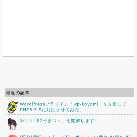
最近の記事
WordPressプラグイン「wp-koyomi」を改造して
PHP8.5.5に対応させてみた。
第4回「82号まつり」を開催します!!
HDMI接続による、パワーポイントの音欠け(頭欠け)