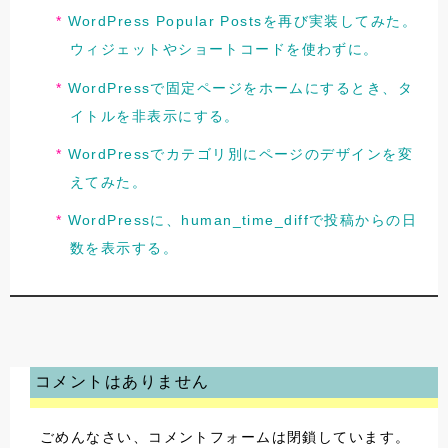
WordPress Popular Postsを再び実装してみた。
ウィジェットやショートコードを使わずに。
WordPressで固定ページをホームにするとき、タ
イトルを非表示にする。
WordPressでカテゴリ別にページのデザインを変
えてみた。
WordPressに、human_time_diffで投稿からの日
数を表示する。
コメントはありません
ごめんなさい、コメントフォームは閉鎖しています。