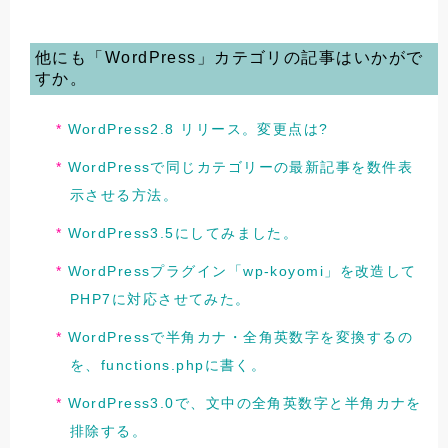
他にも「WordPress」カテゴリの記事はいかがで
すか。
WordPress2.8 リリース。変更点は?
WordPressで同じカテゴリーの最新記事を数件表
示させる方法。
WordPress3.5にしてみました。
WordPressプラグイン「wp-koyomi」を改造して
PHP7に対応させてみた。
WordPressで半角カナ・全角英数字を変換するの
を、functions.phpに書く。
WordPress3.0で、文中の全角英数字と半角カナを
排除する。