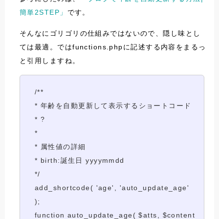
簡単2STEP」
です。
そんなにゴリゴリの仕組みではないので、隠し味とし
ては最適。ではfunctions.phpに記述する内容をまるっ
と引用しますね。
/**
* 年齢を自動更新して表示するショートコード
* ?
*
* 属性値の詳細
* birth:誕生日 yyyymmdd
*/
add_shortcode( 'age', 'auto_update_age'
);
function auto_update_age( $atts, $content