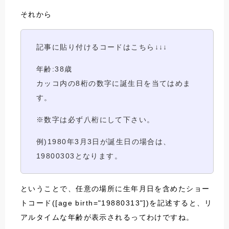
それから
記事に貼り付けるコードはこちら↓↓↓
年齢:38歳
カッコ内の8桁の数字に誕生日を当てはめま
す。
※数字は必ず八桁にして下さい。
例)1980年3月3日が誕生日の場合は、
19800303となります。
ということで、任意の場所に生年月日を含めたショー
トコード([age birth="19880313"])を記述すると、リ
アルタイムな年齢が表示されるってわけですね。