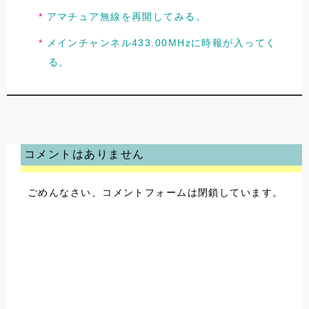
アマチュア無線を再開してみる。
メインチャンネル433.00MHzに時報が入ってく
る。
コメントはありません
ごめんなさい、コメントフォームは閉鎖しています。