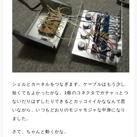
シェルとカーネルをつなぎます。ケーブルはもう少し
短くてもよかったかな。1個のコネクタでガチャっとつ
ないだりはずしたりできるとカッコイイかななんて思
いながら、いつもどおりのモジャモジャな中身になり
ました。
さて、ちゃんと動くかな。