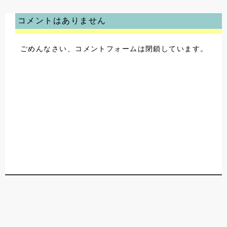
コメントはありません
ごめんなさい、コメントフォームは閉鎖しています。