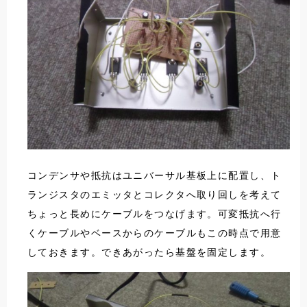
コンデンサや抵抗はユニバーサル基板上に配置し、ト
ランジスタのエミッタとコレクタへ取り回しを考えて
ちょっと長めにケーブルをつなげます。可変抵抗へ行
くケーブルやベースからのケーブルもこの時点で用意
しておきます。できあがったら基盤を固定します。