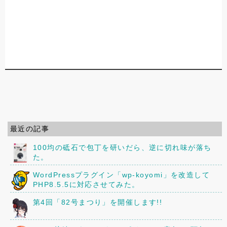
最近の記事
100均の砥石で包丁を研いだら、逆に切れ味が落ち
た。
WordPressプラグイン「wp-koyomi」を改造して
PHP8.5.5に対応させてみた。
第4回「82号まつり」を開催します!!