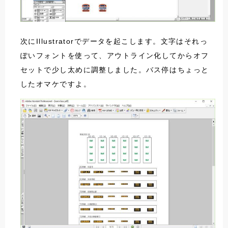
次にIllustratorでデータを起こします。文字はそれっ
ぽいフォントを使って、アウトライン化してからオフ
セットで少し太めに調整しました。バス停はちょっと
したオマケですよ。