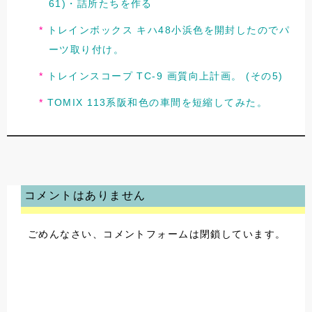
61)・詰所たちを作る
トレインボックス キハ48小浜色を開封したのでパ
ーツ取り付け。
トレインスコープ TC-9 画質向上計画。 (その5)
TOMIX 113系阪和色の車間を短縮してみた。
コメントはありません
ごめんなさい、コメントフォームは閉鎖しています。