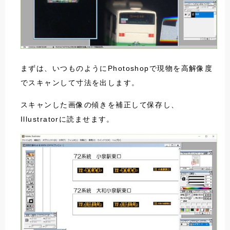
まずは、いつものようにPhotoshopで現物を高解像度
でスキャンして寸法を出します。
スキャンした画像の傾きを補正して保存し、
Illustratorに読ませます。