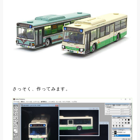
さっそく、作ってみます。