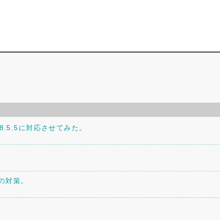
P8.5.5に対応させてみた。
への対策。