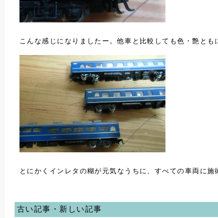
こんな感じになりましたー。他車と比較しても色・艶とも
とにかくインレタの糊が元気なうちに、すべての車両に施
古い記事・新しい記事