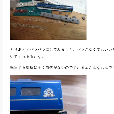
とりあえずバラバラにしてみました。バラさなくてもいい
いてくれるるかな。
転写する場所に全く自信がないのですがまぁこんなもんで