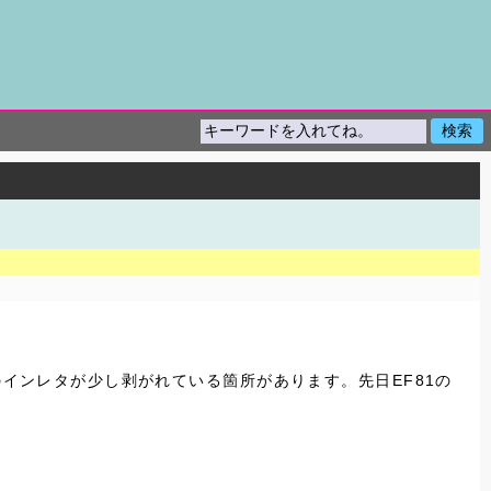
インレタが少し剥がれている箇所があります。先日EF81の