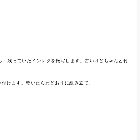
ら、残っていたインレタを転写します。古いけどちゃんと付
き付けます。乾いたら元どおりに組み立て。