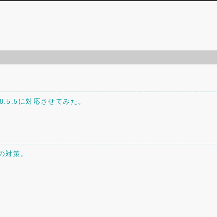
。
P8.5.5に対応させてみた。
への対策。