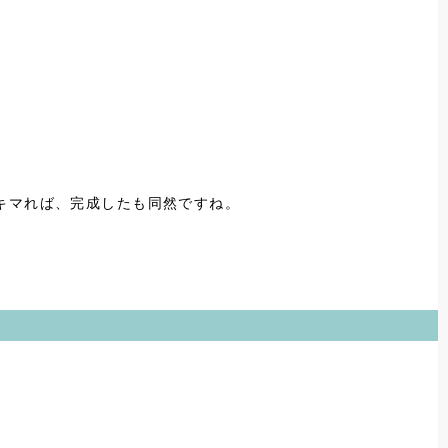
キマれば、完成したも同然ですね。