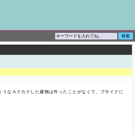
ようなカクカクした建物は作ったことがなくて、ブサイクに