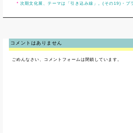
次期文化展、テーマは「引き込み線」。(その19)・
コメントはありません
ごめんなさい、コメントフォームは閉鎖しています。