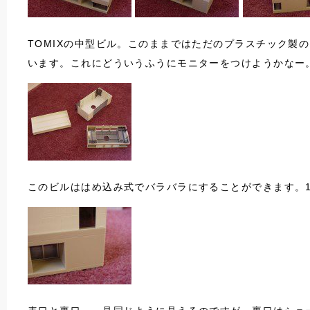
TOMIXの中型ビル。このままではただのプラスチック
います。これにどういうふうにモニターをつけようかなー
このビルははめ込み式でバラバラにすることができます。1