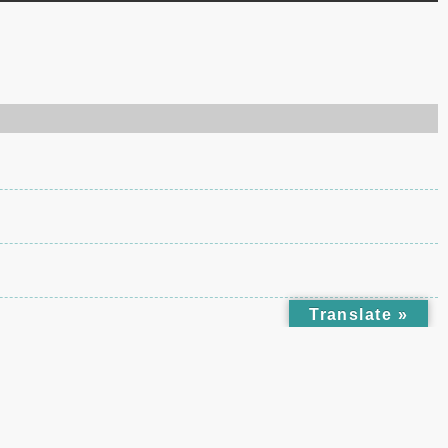
Translate »