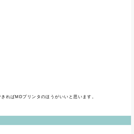
できればMDプリンタのほうがいいと思います。