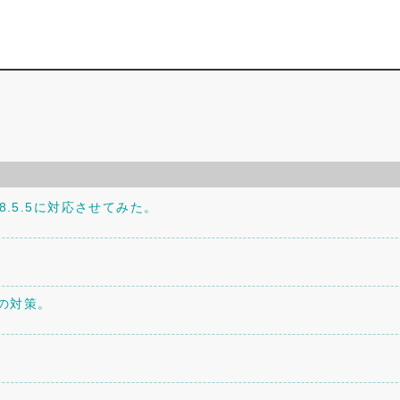
P8.5.5に対応させてみた。
への対策。