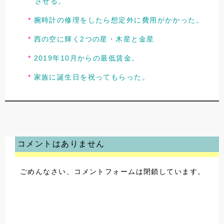
させる。
腕時計の修理をしたら想定外に費用がかかった。
西の空に輝く2つの星・木星と金星
2019年10月からの最低賃金。
家族に誕生日を祝ってもらった。
コメントはありません
ごめんなさい、コメントフォームは閉鎖しています。