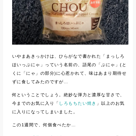
いやまあきっかけは、ひらがなで書かれた「まっしろ
ほいっぷにゃ」っていう名前の、語尾の「ぷにゃ」(と
くに「にゃ」の部分)に心惹かれて、味はあまり期待せ
ずに食してみたのですが…
何ということでしょう。絶妙な弾力と濃厚な甘さで、
今までのお気に入り「
しろもちたい焼き
」以上のお気
に入りになってしまいました。
この1週間で、何個食べたか…