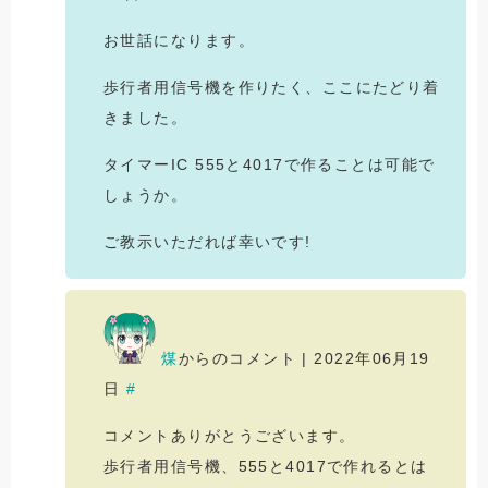
お世話になります。
歩行者用信号機を作りたく、ここにたどり着
きました。
タイマーIC 555と4017で作ることは可能で
しょうか。
ご教示いただれば幸いです!
煤
からのコメント | 2022年06月19
日
#
コメントありがとうございます。
歩行者用信号機、555と4017で作れるとは