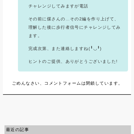
チャレンジしてみますが電話
その前に煤さんの…その2編を作り上げて、
理解した後に歩行者信号にチャレンジしてみ
ます。
完成次第、また連絡しますね(╹◡╹)
ヒントのご提供、ありがとうございました!
ごめんなさい、コメントフォームは閉鎖しています。
最近の記事