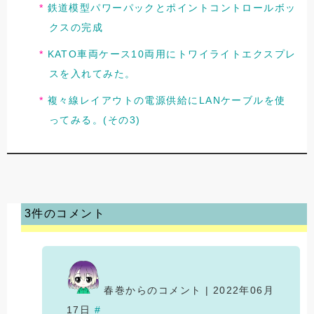
鉄道模型パワーパックとポイントコントロールボッ
クスの完成
KATO車両ケース10両用にトワイライトエクスプレ
スを入れてみた。
複々線レイアウトの電源供給にLANケーブルを使
ってみる。(その3)
3件のコメント
春巻からのコメント | 2022年06月
17日
#