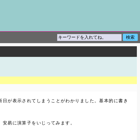
新日が表示されてしまうことがわかりました。基本的に書き
、安易に演算子をいじってみます。