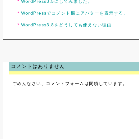
WordPress3.5にしてみました。
WordPressでコメント欄にアバターを表示する。
WordPress3.8をどうしても使えない理由
コメントはありません
ごめんなさい、コメントフォームは閉鎖しています。