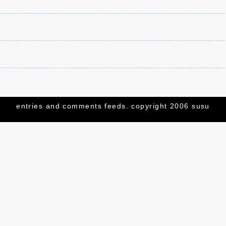
トを設置してみた。
entries
and
comments
feeds. copyright 2006 susu
してみた。