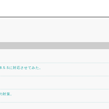
。
P8.5.5に対応させてみた。
への対策。