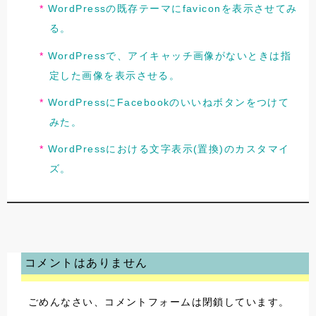
WordPressの既存テーマにfaviconを表示させてみ
る。
WordPressで、アイキャッチ画像がないときは指
定した画像を表示させる。
WordPressにFacebookのいいねボタンをつけて
みた。
WordPressにおける文字表示(置換)のカスタマイ
ズ。
コメントはありません
ごめんなさい、コメントフォームは閉鎖しています。