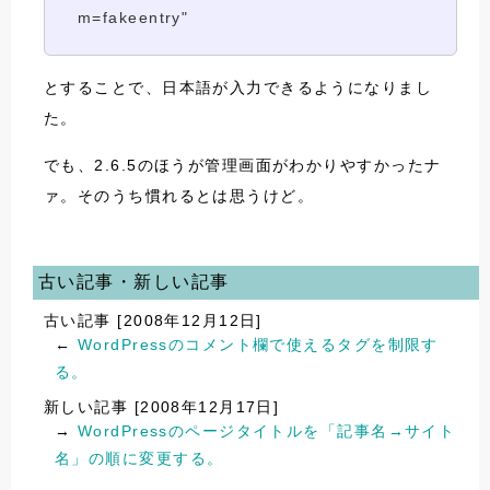
m=fakeentry"
とすることで、日本語が入力できるようになりまし
た。
でも、2.6.5のほうが管理画面がわかりやすかったナ
ァ。そのうち慣れるとは思うけど。
古い記事・新しい記事
古い記事 [2008年12月12日]
←
WordPressのコメント欄で使えるタグを制限す
る。
新しい記事 [2008年12月17日]
→
WordPressのページタイトルを「記事名→サイト
名」の順に変更する。