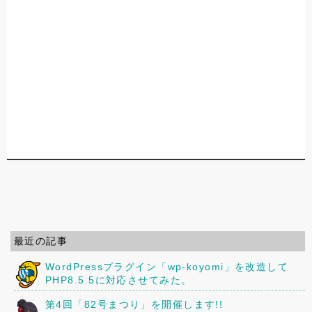
最近の記事
WordPressプラグイン「wp-koyomi」を改造して
PHP8.5.5に対応させてみた。
第4回「82号まつり」を開催します!!