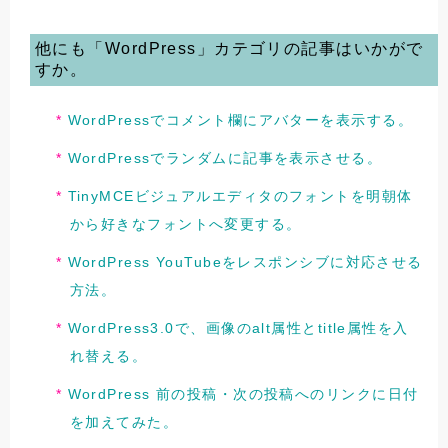
他にも「WordPress」カテゴリの記事はいかがで
すか。
WordPressでコメント欄にアバターを表示する。
WordPressでランダムに記事を表示させる。
TinyMCEビジュアルエディタのフォントを明朝体
から好きなフォントへ変更する。
WordPress YouTubeをレスポンシブに対応させる
方法。
WordPress3.0で、画像のalt属性とtitle属性を入
れ替える。
WordPress 前の投稿・次の投稿へのリンクに日付
を加えてみた。