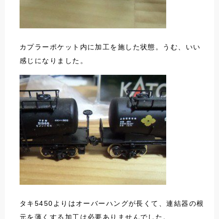
カプラーポケット内に加工を施した状態。うむ、いい
感じになりました。
タキ5450よりはオーバーハングが長くて、連結器の根
元を薄くする加工は必要ありませんでした。