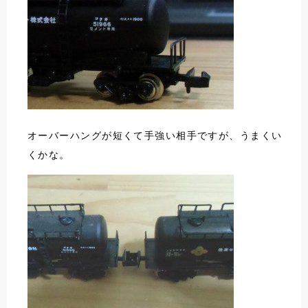
オーバーハングが短くて手強い相手ですが、うまくい
くかな。