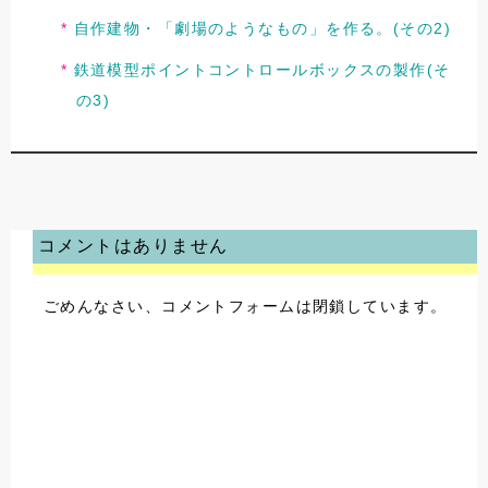
自作建物・「劇場のようなもの」を作る。(その2)
鉄道模型ポイントコントロールボックスの製作(そ
の3)
コメントはありません
ごめんなさい、コメントフォームは閉鎖しています。