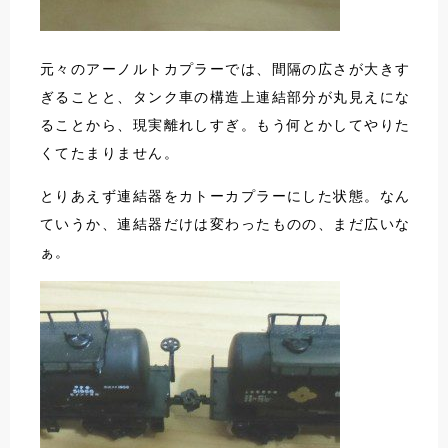
元々のアーノルトカプラーでは、間隔の広さが大きす
ぎることと、タンク車の構造上連結部分が丸見えにな
ることから、現実離れしすぎ。もう何とかしてやりた
くてたまりません。
とりあえず連結器をカトーカプラーにした状態。なん
ていうか、連結器だけは変わったものの、まだ広いな
ぁ。