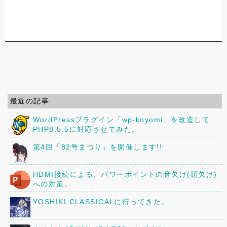
最近の記事
WordPressプラグイン「wp-koyomi」を改造して
PHP8.5.5に対応させてみた。
第4回「82号まつり」を開催します!!
HDMI接続による、パワーポイントの音欠け(頭欠け)
への対策。
YOSHIKI CLASSICALに行ってきた。