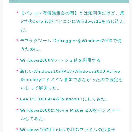
【パソコン有償譲渡会の闇】とは無関係だけど、第
5世代Core i5のパソコンにWindows11をねじ込ん
だ。
デフラグツール DefragglerをWindows2000で使
うために。
Windows2000でハッシュ値を利用する
新しいWindows10のPCがWindows2000 Active
Directoryにドメイン参加できなかったので設定を
いじって解決した。
Eee PC 1005HAをWindows7にしてみた。
Windows2000にMovie Maker 2.6をインストー
ルしてみた。
Windows10のFirefoxでJPGファイルの拡張子