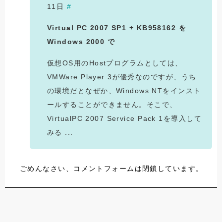
11日
#
Virtual PC 2007 SP1 + KB958162 を
Windows 2000 で
仮想OS用のHostプログラムとしては、
VMWare Player 3が優秀なのですが、うち
の環境だとなぜか、Windows NTをインスト
ールすることができません。そこで、
VirtualPC 2007 Service Pack 1を導入して
みる ...
ごめんなさい、コメントフォームは閉鎖しています。