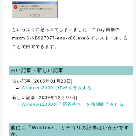
というふうに怒られてしまいました。これは同梱の
msxml6-KB927977-enu-x86.exeをインストールする
ことで回避できます。
古い記事・新しい記事
古い記事 [2009年01月29日]
←
Windows2000にIPv6を導入する。
新しい記事 [2009年12月10日]
→
Windows2000の「応答待ち」を強制終了させる。
他にも「Windows」カテゴリの記事はいかがです
か。