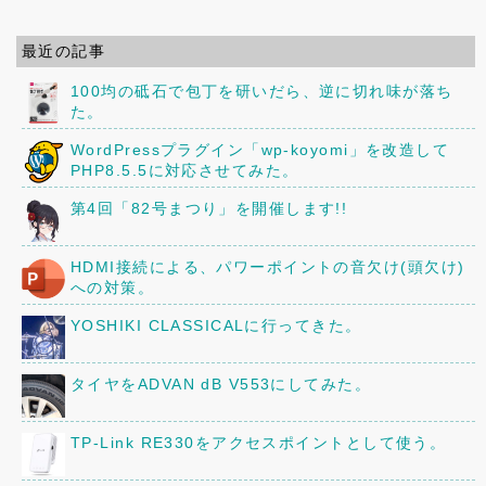
最近の記事
100均の砥石で包丁を研いだら、逆に切れ味が落ち
た。
WordPressプラグイン「wp-koyomi」を改造して
PHP8.5.5に対応させてみた。
第4回「82号まつり」を開催します!!
HDMI接続による、パワーポイントの音欠け(頭欠け)
への対策。
YOSHIKI CLASSICALに行ってきた。
タイヤをADVAN dB V553にしてみた。
TP-Link RE330をアクセスポイントとして使う。