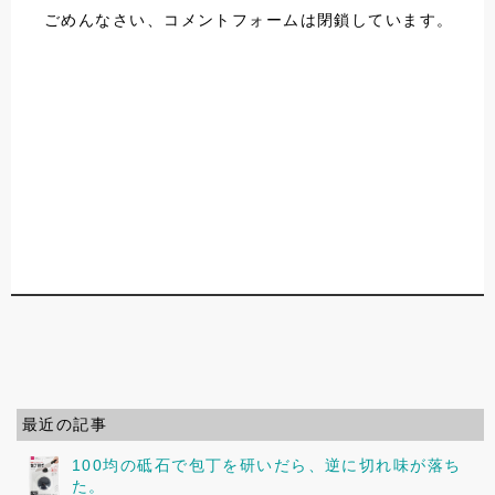
ごめんなさい、コメントフォームは閉鎖しています。
最近の記事
100均の砥石で包丁を研いだら、逆に切れ味が落ち
た。