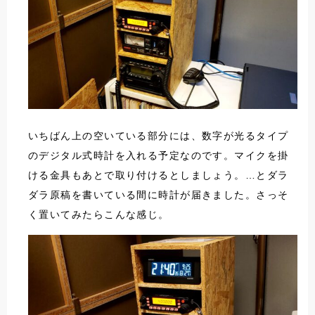
いちばん上の空いている部分には、数字が光るタイプ
のデジタル式時計を入れる予定なのです。マイクを掛
ける金具もあとで取り付けるとしましょう。…とダラ
ダラ原稿を書いている間に時計が届きました。さっそ
く置いてみたらこんな感じ。