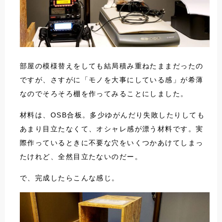
部屋の模様替えをしても結局積み重ねたままだったの
ですが、さすがに「モノを大事にしている感」が希薄
なのでそろそろ棚を作ってみることにしました。
材料は、OSB合板。多少ゆがんだり失敗したりしても
あまり目立たなくて、オシャレ感が漂う材料です。実
際作っているときに不要な穴をいくつかあけてしまっ
たけれど、全然目立たないのだー。
で、完成したらこんな感じ。