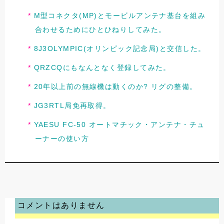
M型コネクタ(MP)とモービルアンテナ基台を組み
合わせるためにひとひねりしてみた。
8J3OLYMPIC(オリンピック記念局)と交信した。
QRZCQにもなんとなく登録してみた。
20年以上前の無線機は動くのか? リグの整備。
JG3RTL局免再取得。
YAESU FC-50 オートマチック・アンテナ・チュ
ーナーの使い方
コメントはありません