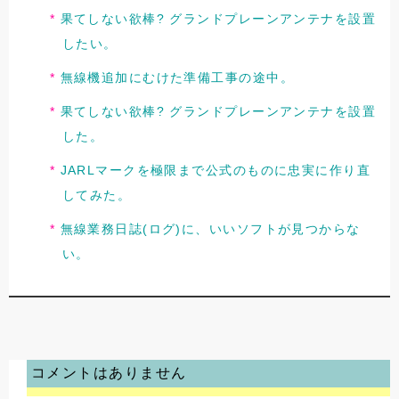
果てしない欲棒? グランドプレーンアンテナを設置
したい。
無線機追加にむけた準備工事の途中。
果てしない欲棒? グランドプレーンアンテナを設置
した。
JARLマークを極限まで公式のものに忠実に作り直
してみた。
無線業務日誌(ログ)に、いいソフトが見つからな
い。
コメントはありません