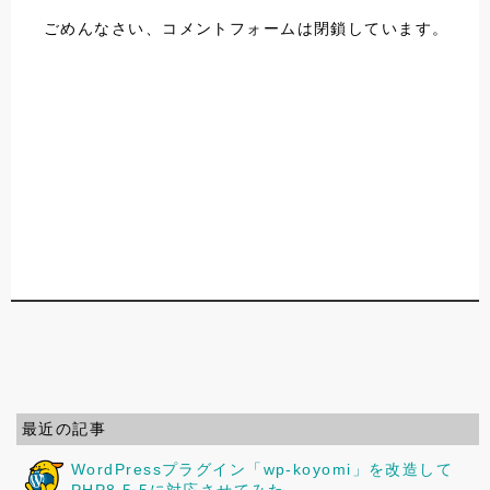
ごめんなさい、コメントフォームは閉鎖しています。
最近の記事
WordPressプラグイン「wp-koyomi」を改造して