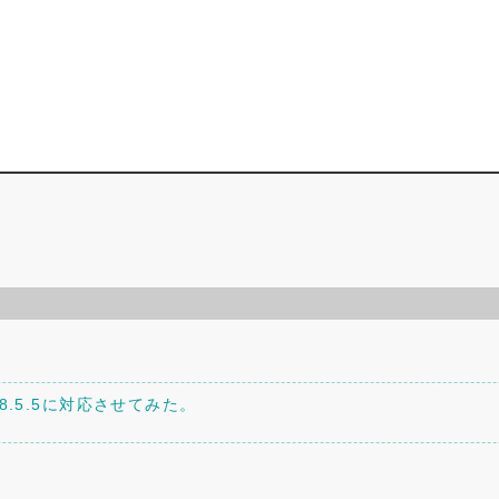
。
P8.5.5に対応させてみた。