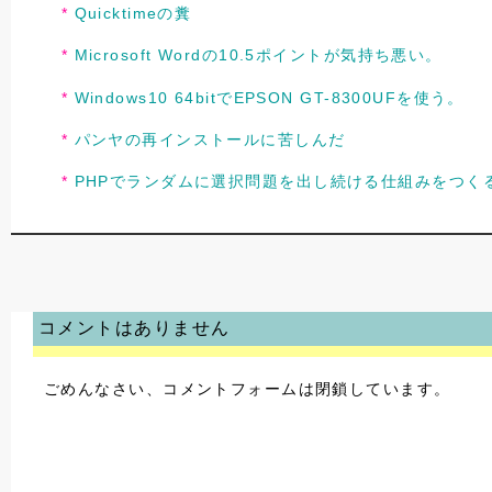
Quicktimeの糞
Microsoft Wordの10.5ポイントが気持ち悪い。
Windows10 64bitでEPSON GT-8300UFを使う。
パンヤの再インストールに苦しんだ
PHPでランダムに選択問題を出し続ける仕組みをつく
コメントはありません
ごめんなさい、コメントフォームは閉鎖しています。