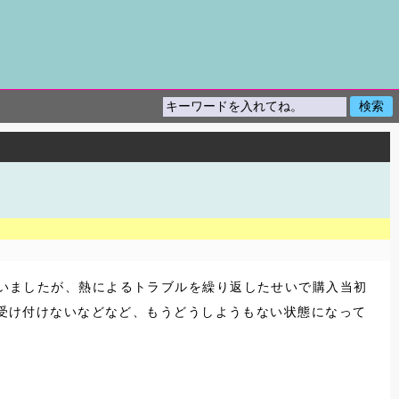
くれていましたが、熱によるトラブルを繰り返したせいで購入当初
も受け付けないなどなど、もうどうしようもない状態になって