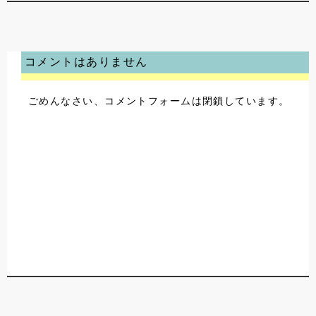
コメントはありません
ごめんなさい、コメントフォームは閉鎖しています。