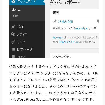
特殊な開き方をするウィンドウや変に埋め込まれたブ
ロック等はMS Pゴシックにはならないものの、とりあ
えずほとんどのサイトの文章はMS Pゴシックで表示さ
れるようになりました。さらにWordPressのアイコン
も表示されています。これでようやく自分自身のサイ
トもWordPress3.8以上を心置きなく使えそうです。