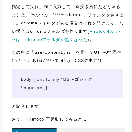
指定して実行」欄に入力して、直接場所にたどり着き
ました。その中の「*******.default」フォルダを開きま
す。chromeフォルダがある場合はそれを開きます。な
い場合はchromeフォルダを作ります(
Firefox 4.0 か
らは、chromeフォルダが無くなった
)。
その中に「userContent.css」を作ってUTF-8で保存
(もともとあれば開いて追記)。CSSの中には、
body {font-family:"MS Pゴシック"
!important;}
と記入します。
さて、Firefoxを再起動してみると…