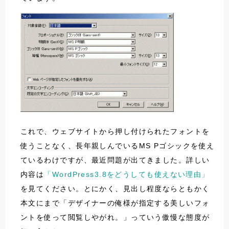
これで、ウェブサイトから押し付けられたフォントを
使うことなく、長年親しんでいるMS Pゴシックを使え
ているわけですが、最近問題が出てきました。詳しい
内容は
「WordPress3.8をどうしても使えない理由」
を見てください。とにかく、見出し程度ならともかく
本文にまで「デザイナーの俺様が指定する美しいフォ
ントを使って閲覧しやがれ。」っていう傲慢な態度が