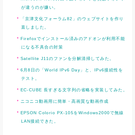
が違うのが嫌い。
「京津文化フォーラム82」のウェブサイトを作り
直しました。
Firefoxでインストール済みのアドオンが利用不能
になる不具合の対策
Satellite J11のファンを分解清掃してみた。
6月8日の「World IPv6 Day」と、IPv6接続性を
テスト。
EC-CUBE 長すぎる文字列の省略を実装してみた。
ニコニコ動画用に簡単・高画質な動画作成
EPSON Colorio PX-105をWindows2000で無線
LAN接続できた。