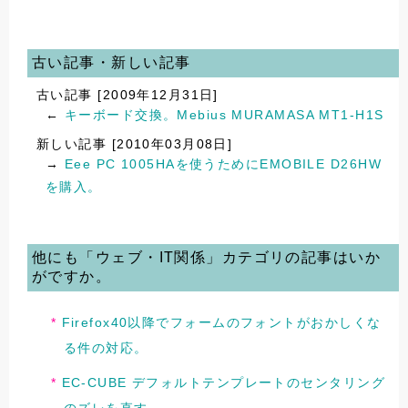
古い記事・新しい記事
古い記事 [2009年12月31日]
←
キーボード交換。Mebius MURAMASA MT1-H1S
新しい記事 [2010年03月08日]
→
Eee PC 1005HAを使うためにEMOBILE D26HW
を購入。
他にも「ウェブ・IT関係」カテゴリの記事はいか
がですか。
Firefox40以降でフォームのフォントがおかしくな
る件の対応。
EC-CUBE デフォルトテンプレートのセンタリング