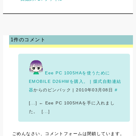
1件のコメント
Eee PC 1005HAを使うために
EMOBILE D26HWを購入。 | 煤式自動連結
器
からのピンバック | 2010年03月08日
#
[...] ← Eee PC 1005HAを手に入れまし
た。 ‌ [...]
ごめんなさい、コメントフォームは閉鎖しています。