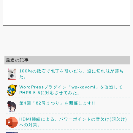
最近の記事
100均の砥石で包丁を研いだら、逆に切れ味が落ち
た。
WordPressプラグイン「wp-koyomi」を改造して
PHP8.5.5に対応させてみた。
第4回「82号まつり」を開催します!!
HDMI接続による、パワーポイントの音欠け(頭欠け)
への対策。