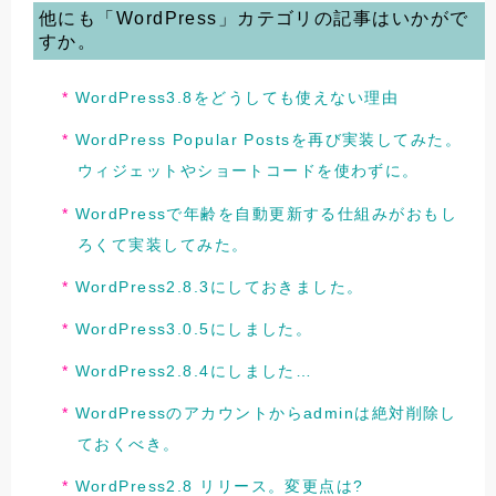
他にも「WordPress」カテゴリの記事はいかがで
すか。
WordPress3.8をどうしても使えない理由
WordPress Popular Postsを再び実装してみた。
ウィジェットやショートコードを使わずに。
WordPressで年齢を自動更新する仕組みがおもし
ろくて実装してみた。
WordPress2.8.3にしておきました。
WordPress3.0.5にしました。
WordPress2.8.4にしました…
WordPressのアカウントからadminは絶対削除し
ておくべき。
WordPress2.8 リリース。変更点は?