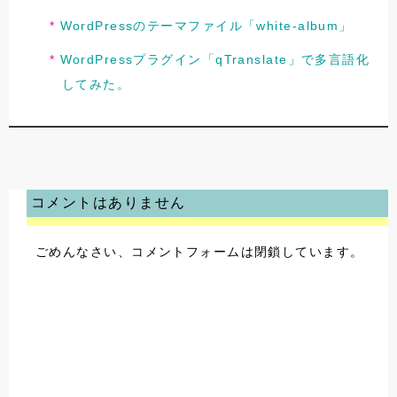
WordPressのテーマファイル「white-album」
WordPressプラグイン「qTranslate」で多言語化
してみた。
コメントはありません
ごめんなさい、コメントフォームは閉鎖しています。