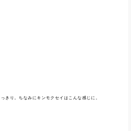
すっきり。ちなみにキンモクセイはこんな感じに。