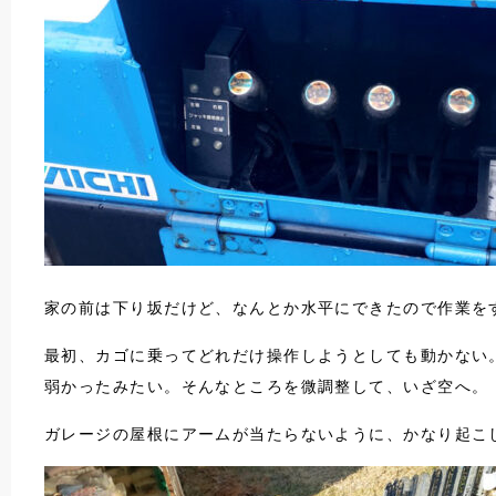
家の前は下り坂だけど、なんとか水平にできたので作業を
最初、カゴに乗ってどれだけ操作しようとしても動かない
弱かったみたい。そんなところを微調整して、いざ空へ。
ガレージの屋根にアームが当たらないように、かなり起こ