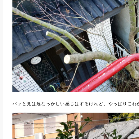
パッと見は危なっかしい感じはするけれど、やっぱりこれ