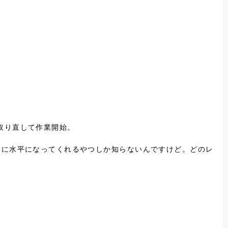
取り直して作業開始。
的に水平になってくれるやつしか知らないんですけど。どのレ