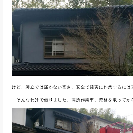
けど、脚立では届かない高さ。安全で確実に作業するには
…そんなわけで借りました。高所作業車。資格を取ってか