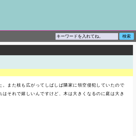
た。また枝も広がってしばしば隣家に領空侵犯していたので
れはそれで嬉しいんですけど、木は大きくなるのに庭は大き