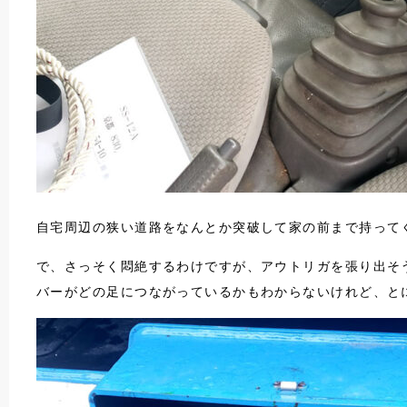
自宅周辺の狭い道路をなんとか突破して家の前まで持って
で、さっそく悶絶するわけですが、アウトリガを張り出そ
バーがどの足につながっているかもわからないけれど、と