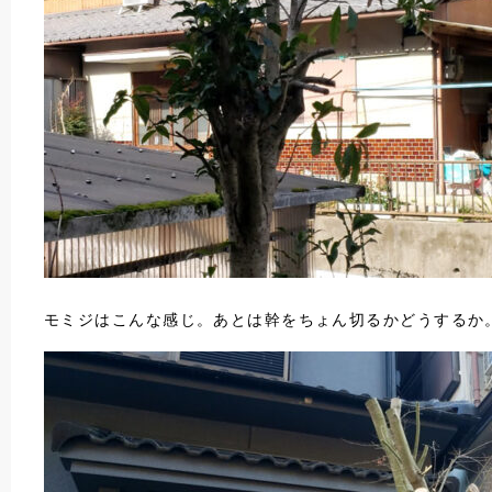
モミジはこんな感じ。あとは幹をちょん切るかどうするか