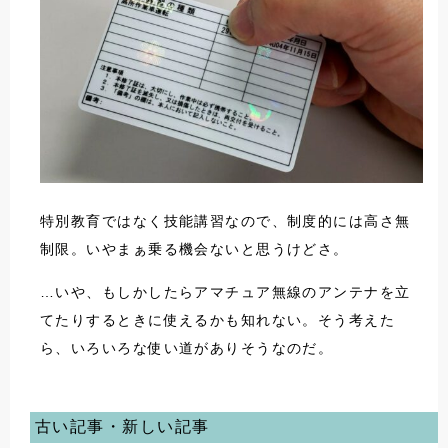
特別教育ではなく技能講習なので、制度的には高さ無
制限。いやまぁ乗る機会ないと思うけどさ。
…いや、もしかしたらアマチュア無線のアンテナを立
てたりするときに使えるかも知れない。そう考えた
ら、いろいろな使い道がありそうなのだ。
古い記事・新しい記事