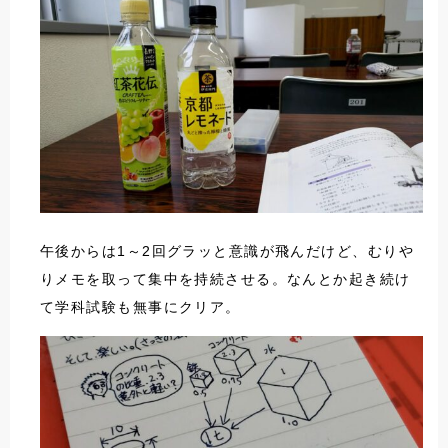
午後からは1～2回グラッと意識が飛んだけど、むりや
りメモを取って集中を持続させる。なんとか起き続け
て学科試験も無事にクリア。