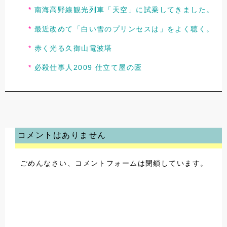
南海高野線観光列車「天空」に試乗してきました。
最近改めて「白い雪のプリンセスは」をよく聴く。
赤く光る久御山電波塔
必殺仕事人2009 仕立て屋の匳
コメントはありません
ごめんなさい、コメントフォームは閉鎖しています。