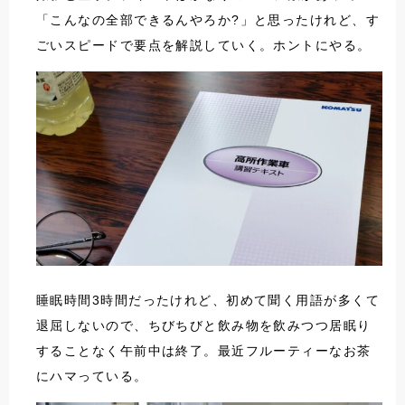
「こんなの全部できるんやろか?」と思ったけれど、す
ごいスピードで要点を解説していく。ホントにやる。
睡眠時間3時間だったけれど、初めて聞く用語が多くて
退屈しないので、ちびちびと飲み物を飲みつつ居眠り
することなく午前中は終了。最近フルーティーなお茶
にハマっている。