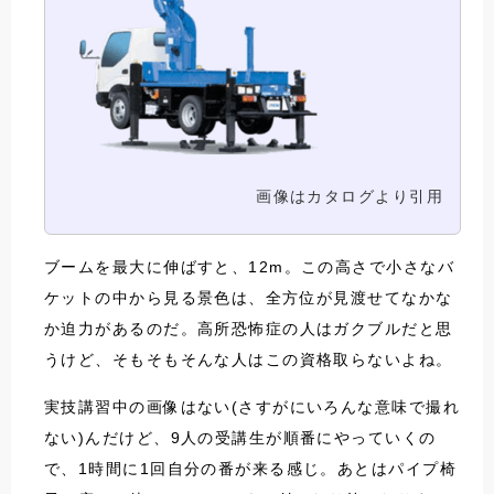
画像はカタログより引用
ブームを最大に伸ばすと、12m。この高さで小さなバ
ケットの中から見る景色は、全方位が見渡せてなかな
か迫力があるのだ。高所恐怖症の人はガクブルだと思
うけど、そもそもそんな人はこの資格取らないよね。
実技講習中の画像はない(さすがにいろんな意味で撮れ
ない)んだけど、9人の受講生が順番にやっていくの
で、1時間に1回自分の番が来る感じ。あとはパイプ椅