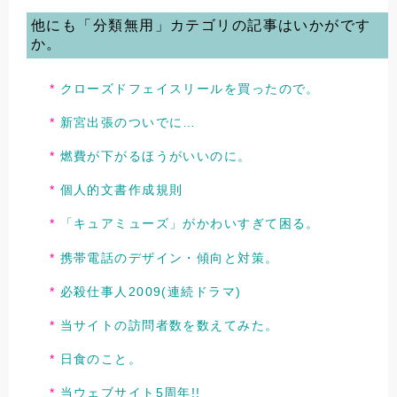
他にも「分類無用」カテゴリの記事はいかがです
か。
クローズドフェイスリールを買ったので。
新宮出張のついでに…
燃費が下がるほうがいいのに。
個人的文書作成規則
「キュアミューズ」がかわいすぎて困る。
携帯電話のデザイン・傾向と対策。
必殺仕事人2009(連続ドラマ)
当サイトの訪問者数を数えてみた。
日食のこと。
当ウェブサイト5周年!!