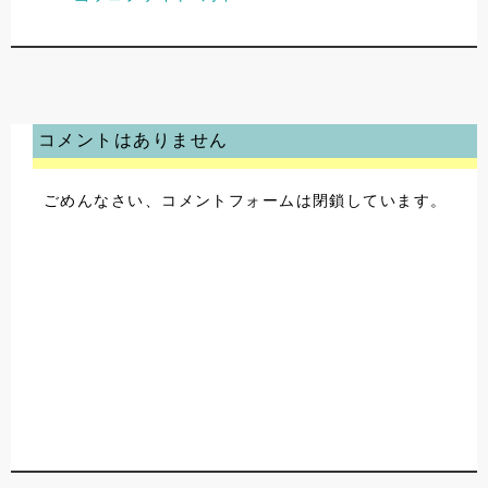
コメントはありません
ごめんなさい、コメントフォームは閉鎖しています。