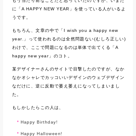
もう当たり前なことだと思っていたのですが、いまだ
に「A HAPPY NEW YEAR」を使っている人がいるよ
うです。
もちろん、文章の中で「I wish you a happy new
year.」って使われるのは全然問題ない(むしろ正しい)
わけで、ここで問題になるのは単体で出てくる「A
happy new year」のコト。
某デザイナーさんのサイトで目撃したのですが、なか
なかオシャレでカッコいいデザインのウェブデザイン
なだけに、逆に反動で萎え萎えになってしまいまし
た。
もしかしたらこの人は、
Happy Birthday!
Happy Halloween!