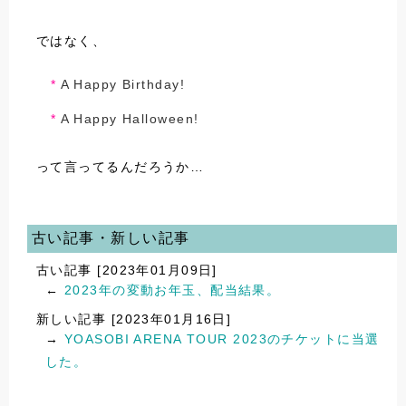
ではなく、
A Happy Birthday!
A Happy Halloween!
って言ってるんだろうか…
古い記事・新しい記事
古い記事 [2023年01月09日]
←
2023年の変動お年玉、配当結果。
新しい記事 [2023年01月16日]
→
YOASOBI ARENA TOUR 2023のチケットに当選
した。