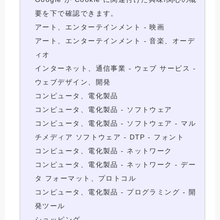
要を下で確認できます。
アート、エンターテインメント - 映画
アート、エンターテインメント - 音楽、オーデ
ィオ
インターネット、通信事業 - ウェブ サービス -
ウェブデザイン、開発
コンピュータ、電化製品
コンピュータ、電化製品 - ソフトウェア
コンピュータ、電化製品 - ソフトウェア - マル
チメディア ソフトウェア - DTP - フォント
コンピュータ、電化製品 - ネットワーク
コンピュータ、電化製品 - ネットワーク - デー
タ フォーマット、プロトコル
コンピュータ、電化製品 - プログラミング - 開
発ツール
ショッピング