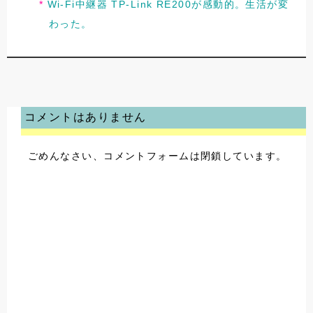
Wi-Fi中継器 TP-Link RE200が感動的。生活が変
わった。
コメントはありません
ごめんなさい、コメントフォームは閉鎖しています。