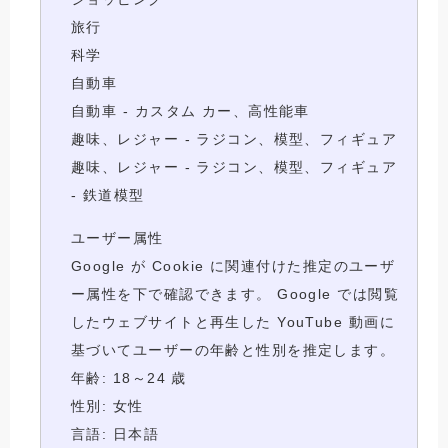
旅行
科学
自動車
自動車 - カスタム カー、高性能車
趣味、レジャー - ラジコン、模型、フィギュア
趣味、レジャー - ラジコン、模型、フィギュア
- 鉄道模型
ユーザー属性
Google が Cookie に関連付けた推定のユーザ
ー属性を下で確認できます。 Google では閲覧
したウェブサイトと再生した YouTube 動画に
基づいてユーザーの年齢と性別を推定します。
年齢: 18～24 歳
性別: 女性
言語: 日本語