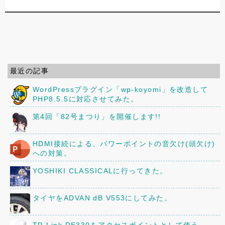
最近の記事
WordPressプラグイン「wp-koyomi」を改造して
PHP8.5.5に対応させてみた。
第4回「82号まつり」を開催します!!
HDMI接続による、パワーポイントの音欠け(頭欠け)
への対策。
YOSHIKI CLASSICALに行ってきた。
タイヤをADVAN dB V553にしてみた。
TP-Link RE330をアクセスポイントとして使う。