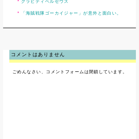
グラビティペルセウス
「海賊戦隊ゴーカイジャー」が意外と面白い。
コメントはありません
ごめんなさい、コメントフォームは閉鎖しています。