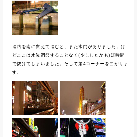
進路を南に変えて進むと、また水門がありました。け
どここは水位調節することなく(少ししたかも)短時間
で抜けてしまいました。そして第4コーナーを曲がりま
す。