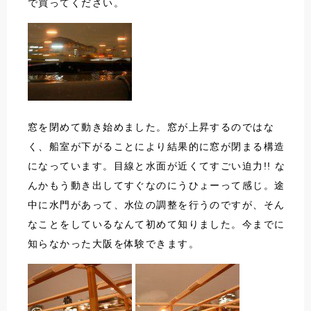
で買ってください。
窓を閉めて動き始めました。窓が上昇するのではな
く、船室が下がることにより結果的に窓が閉まる構造
になっています。目線と水面が近くてすごい迫力!! な
んかもう動き出してすぐなのにうひょーって感じ。途
中に水門があって、水位の調整を行うのですが、そん
なことをしているなんて初めて知りました。今までに
知らなかった大阪を体験できます。