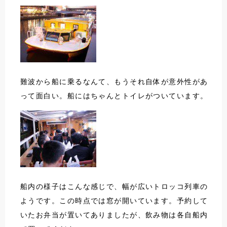
難波から船に乗るなんて、もうそれ自体が意外性があ
って面白い。船にはちゃんとトイレがついています。
船内の様子はこんな感じで、幅が広いトロッコ列車の
ようです。この時点では窓が開いています。予約して
いたお弁当が置いてありましたが、飲み物は各自船内