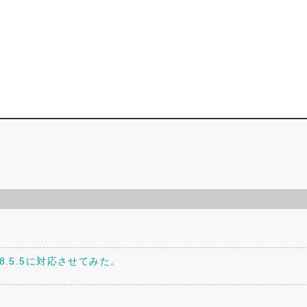
。
P8.5.5に対応させてみた。