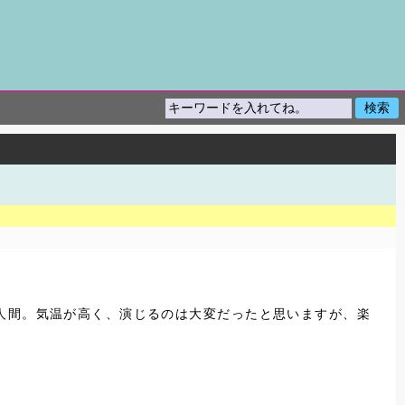
人間。気温が高く、演じるのは大変だったと思いますが、楽