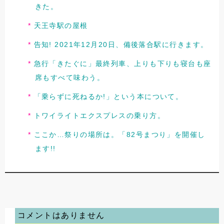
きた。
天王寺駅の屋根
告知! 2021年12月20日、備後落合駅に行きます。
急行「きたぐに」最終列車、上りも下りも寝台も座
席もすべて味わう。
「乗らずに死ねるか!」という本について。
トワイライトエクスプレスの乗り方。
ここか…祭りの場所は。「82号まつり」を開催し
ます!!
コメントはありません