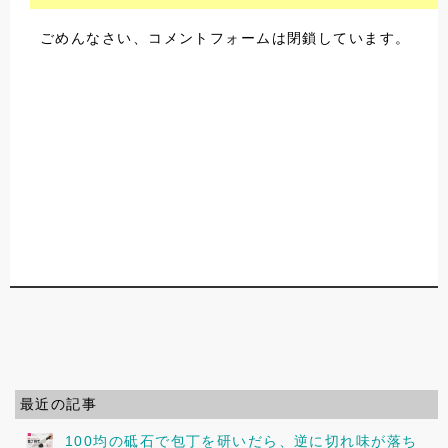
ごめんなさい、コメントフォームは閉鎖しています。
最近の記事
100均の砥石で包丁を研いだら、逆に切れ味が落ち