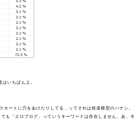
題はいちばん上。
にはスカートに穴をあけたりしてる…ってそれは鉄道模型のハナシ
しても「エロブログ」っていうキーワードは存在しません。あ、