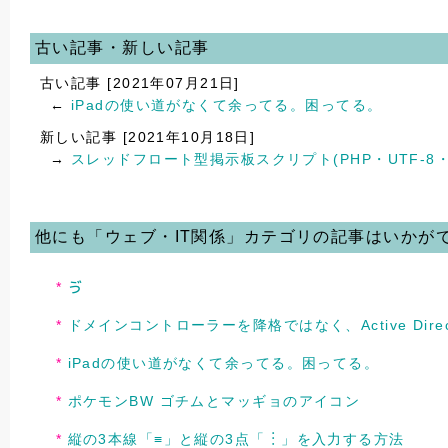
古い記事・新しい記事
古い記事 [2021年07月21日]
←
iPadの使い道がなくて余ってる。困ってる。
新しい記事 [2021年10月18日]
→
スレッドフロート型掲示板スクリプト(PHP・UTF-8
他にも「ウェブ・IT関係」カテゴリの記事はいかが
ゔ
ドメインコントローラーを降格ではなく、Active Dir
iPadの使い道がなくて余ってる。困ってる。
ポケモンBW ゴチムとマッギョのアイコン
縦の3本線「≡」と縦の3点「︙」を入力する方法