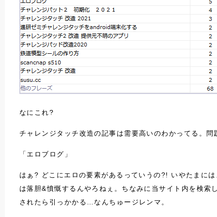
なにこれ?
チャレンジタッチ改造の記事は需要高いのわかってる。問
「エロブログ」
はぁ? どこにエロの要素があるっていうの?! いやたま
は落胆&憤慨するんやろねぇ。ちなみに当サイト内を検索
されたら引っかかる…なんちゅージレンマ。