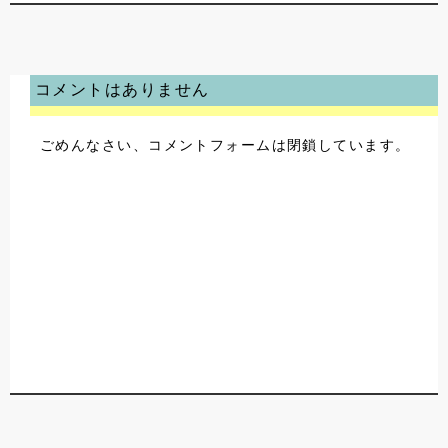
コメントはありません
ごめんなさい、コメントフォームは閉鎖しています。