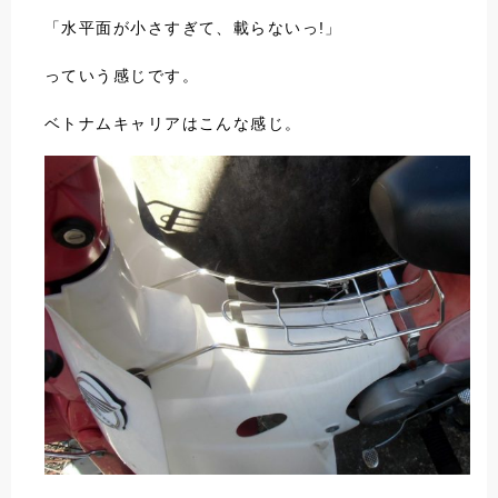
「水平面が小さすぎて、載らないっ!」
っていう感じです。
ベトナムキャリアはこんな感じ。