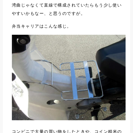
湾曲じゃなくて直線で構成されていたらもう少し使い
やすいかもなー、と思うのですが。
弁当キャリアはこんな感じ。
コンビニで大量の買い物をしたときや、コイン精米の