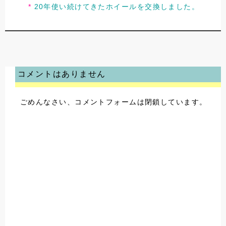
20年使い続けてきたホイールを交換しました。
コメントはありません
ごめんなさい、コメントフォームは閉鎖しています。