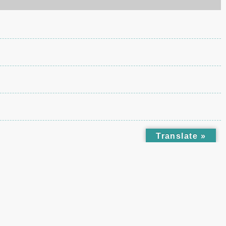
Translate »