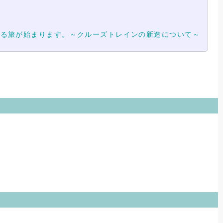
じる旅が始まります。～クルーズトレインの新造について～