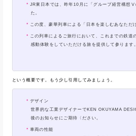
JR東日本では、昨年10月に「グループ経営構想
た。
この度、豪華列車による「日本を楽しむあなただ
この列車によるご旅行において、これまでの鉄道
感動体験をしていただける旅を提供して参ります
という概要です。もう少し引用してみましょう。
デザイン
世界的な工業デザイナーでKEN OKUYAMA 
後のお知らせにご期待〈ださい。
車両の性能