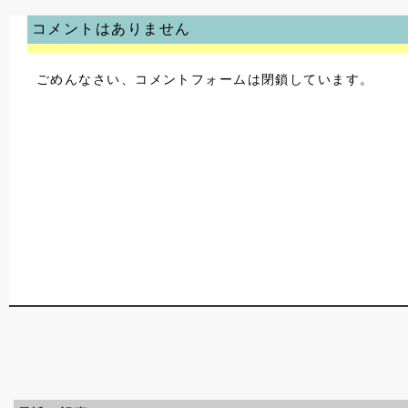
コメントはありません
ごめんなさい、コメントフォームは閉鎖しています。