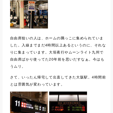
自由席狙いの人は、ホームの隅っこに集められていま
した。入線までまだ4時間以上あるというのに、それな
りに集まっています。大垣夜行やムーンライト九州で
自由席ばかり使ってた20年前を思いだすなぁ。今はも
うムリ。
さて、いったん帰宅して出直してきた大阪駅。4時間前
とは雰囲気が変わっています。