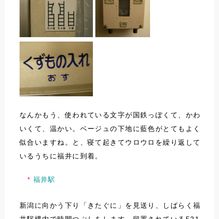
なんかもう、使われている文字が国鉄っぽくて、かわ
いくて、温かい。ベージュの下地に藍色がとてもよく
似合いますね。と、寝て起きてウロウロを繰り返して
いるうちに福井に到着。
福井駅
新潟に向かう下り「きたぐに」を見送り、しばらく福