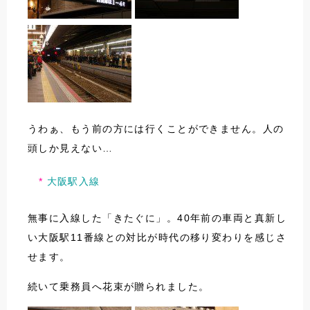
うわぁ、もう前の方には行くことができません。人の
頭しか見えない…
大阪駅入線
無事に入線した「きたぐに」。40年前の車両と真新し
い大阪駅11番線との対比が時代の移り変わりを感じさ
せます。
続いて乗務員へ花束が贈られました。