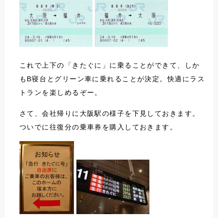
これで上下の「きたぐに」に乗ることができて、しか
もB寝台とグリーン車に乗れることが決定。快適にラス
トランを楽しめるぞー。
さて、会社帰りに大阪駅の様子を下見しておきます。
ついでに往復分の乗車券を購入しておきます。