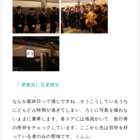
乗務員に花束贈呈
なんか最終日って感じですね。そうこうしているうち
にどんどん時間が過ぎてしまい、ろくに写真を撮れな
いままに乗車します。各ドアには係員がいて、急行券
の所持をチェックしています。ここから先は切符を持
っている者のみの聖域です。くふふ。