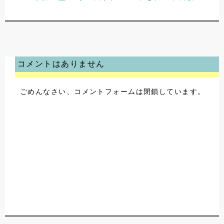
コメントはありません
ごめんなさい、コメントフォームは閉鎖しています。