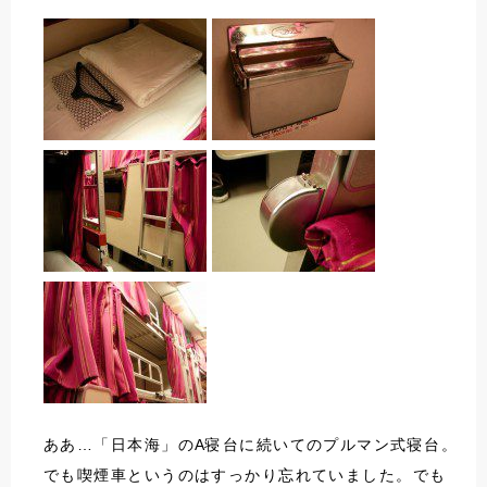
ああ…「日本海」のA寝台に続いてのプルマン式寝台。
でも喫煙車というのはすっかり忘れていました。でも