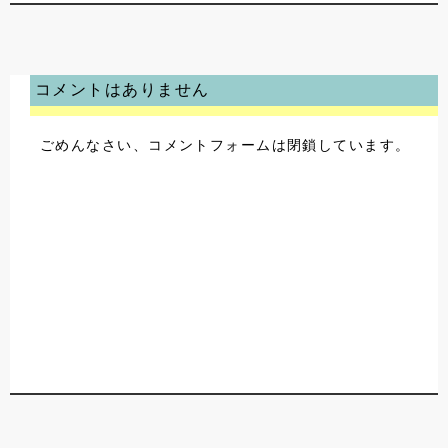
コメントはありません
ごめんなさい、コメントフォームは閉鎖しています。